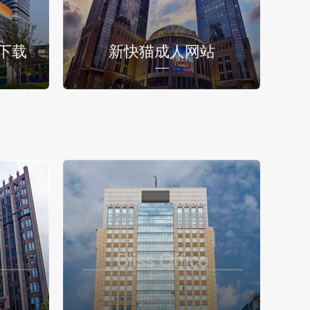
下载
新快猫成人网站