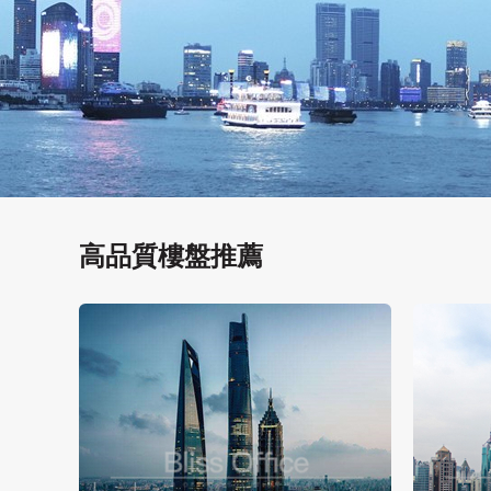
高品質樓盤推薦