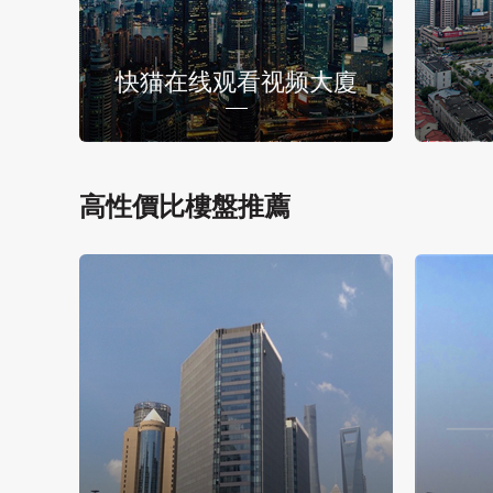
快猫在线观看视频大廈
高性價比樓盤推薦