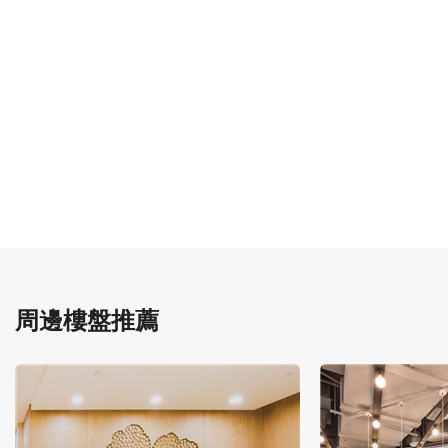
周邊樓盤推薦